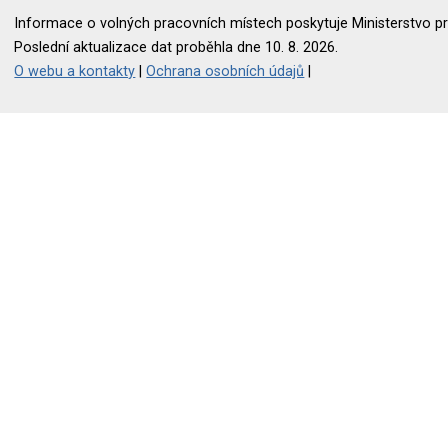
Informace o volných pracovních místech poskytuje Ministerstvo pr
Poslední aktualizace dat proběhla dne 10. 8. 2026.
O webu a kontakty
|
Ochrana osobních údajů
|