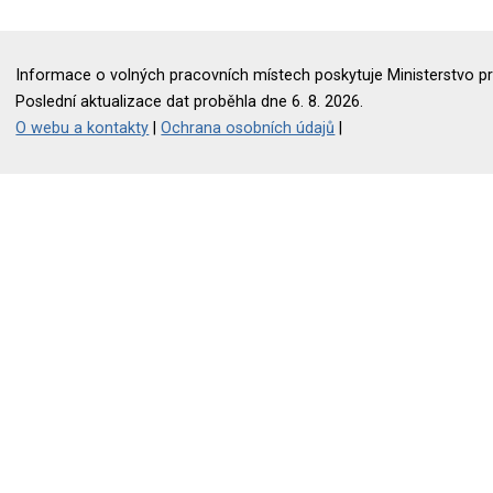
Informace o volných pracovních místech poskytuje Ministerstvo pr
Poslední aktualizace dat proběhla dne 6. 8. 2026.
O webu a kontakty
|
Ochrana osobních údajů
|