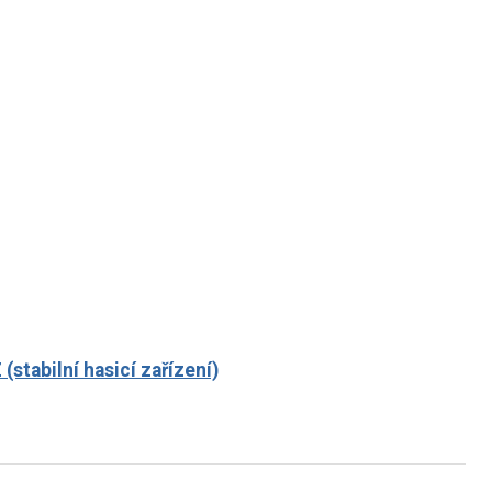
(stabilní hasicí zařízení)