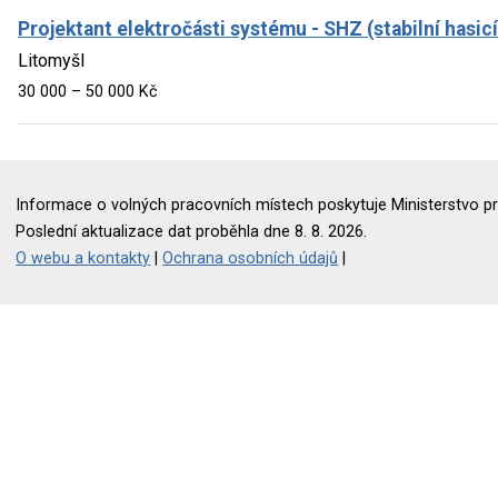
Projektant elektročásti systému - SHZ (stabilní hasic
Litomyšl
30 000 – 50 000 Kč
Informace o volných pracovních místech poskytuje Ministerstvo pr
Poslední aktualizace dat proběhla dne 8. 8. 2026.
O webu a kontakty
|
Ochrana osobních údajů
|