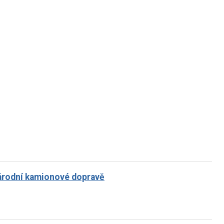
národní kamionové dopravě