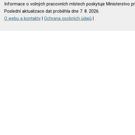
Informace o volných pracovních místech poskytuje Ministerstvo pr
Poslední aktualizace dat proběhla dne 7. 8. 2026.
O webu a kontakty
|
Ochrana osobních údajů
|