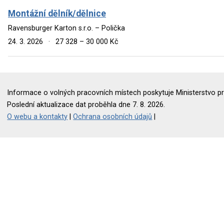
Montážní dělník/dělnice
Ravensburger Karton s.r.o. – Polička
24. 3. 2026
·
27 328 – 30 000 Kč
Informace o volných pracovních místech poskytuje Ministerstvo pr
Poslední aktualizace dat proběhla dne 7. 8. 2026.
O webu a kontakty
|
Ochrana osobních údajů
|