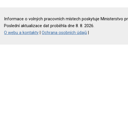
Informace o volných pracovních místech poskytuje Ministerstvo pr
Poslední aktualizace dat proběhla dne 8. 8. 2026.
O webu a kontakty
|
Ochrana osobních údajů
|