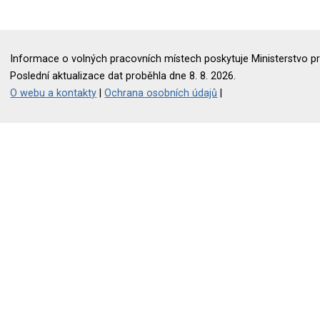
Informace o volných pracovních místech poskytuje Ministerstvo pr
Poslední aktualizace dat proběhla dne 8. 8. 2026.
O webu a kontakty
|
Ochrana osobních údajů
|