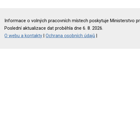
Informace o volných pracovních místech poskytuje Ministerstvo pr
Poslední aktualizace dat proběhla dne 6. 8. 2026.
O webu a kontakty
|
Ochrana osobních údajů
|