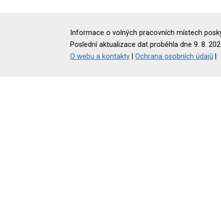
Informace o volných pracovních místech poskyt
Poslední aktualizace dat proběhla dne 9. 8. 202
O webu a kontakty
|
Ochrana osobních údajů
|