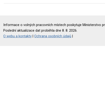
Informace o volných pracovních místech poskytuje Ministerstvo pr
Poslední aktualizace dat proběhla dne 8. 8. 2026.
O webu a kontakty
|
Ochrana osobních údajů
|