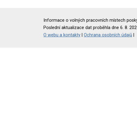
Informace o volných pracovních místech poskyt
Poslední aktualizace dat proběhla dne 6. 8. 202
O webu a kontakty
|
Ochrana osobních údajů
|