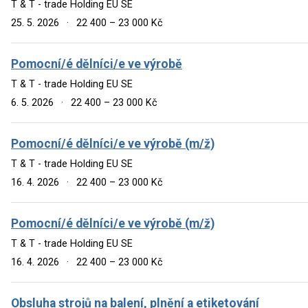
T & T - trade Holding EU SE
25. 5. 2026
·
22 400 – 23 000 Kč
Pomocní/é dělníci/e ve výrobě
T & T - trade Holding EU SE
6. 5. 2026
·
22 400 – 23 000 Kč
Pomocní/é dělníci/e ve výrobě (m/ž)
T & T - trade Holding EU SE
16. 4. 2026
·
22 400 – 23 000 Kč
Pomocní/é dělníci/e ve výrobě (m/ž)
T & T - trade Holding EU SE
16. 4. 2026
·
22 400 – 23 000 Kč
Obsluha strojů na balení, plnění a etiketování