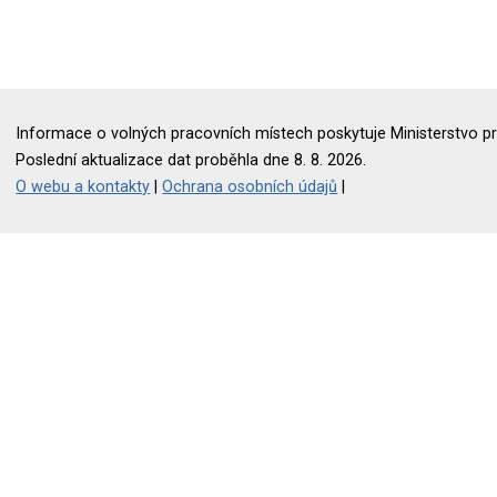
Informace o volných pracovních místech poskytuje Ministerstvo pr
Poslední aktualizace dat proběhla dne 8. 8. 2026.
O webu a kontakty
|
Ochrana osobních údajů
|