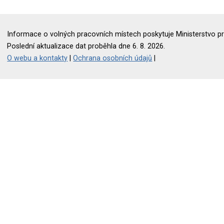
Informace o volných pracovních místech poskytuje Ministerstvo pr
Poslední aktualizace dat proběhla dne 6. 8. 2026.
O webu a kontakty
|
Ochrana osobních údajů
|