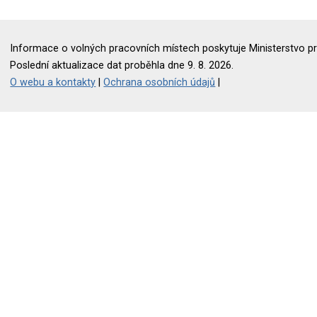
Informace o volných pracovních místech poskytuje Ministerstvo pr
Poslední aktualizace dat proběhla dne 9. 8. 2026.
O webu a kontakty
|
Ochrana osobních údajů
|