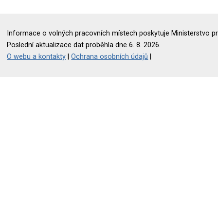
Informace o volných pracovních místech poskytuje Ministerstvo pr
Poslední aktualizace dat proběhla dne 6. 8. 2026.
O webu a kontakty
|
Ochrana osobních údajů
|