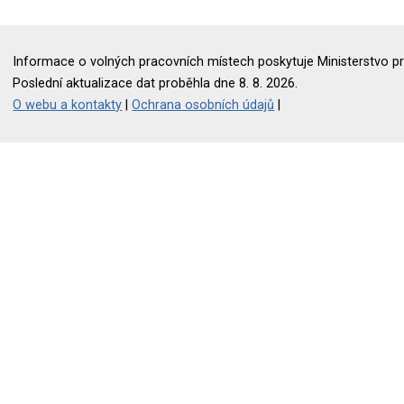
Informace o volných pracovních místech poskytuje Ministerstvo pr
Poslední aktualizace dat proběhla dne 8. 8. 2026.
O webu a kontakty
|
Ochrana osobních údajů
|