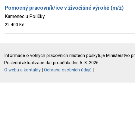
Pomocný pracovník/ice v živočišné výrobě (m/ž)
Kamenec u Poličky
22 400 Kč
Informace o volných pracovních místech poskytuje Ministerstvo pr
Poslední aktualizace dat proběhla dne 5. 8. 2026.
O webu a kontakty
|
Ochrana osobních údajů
|