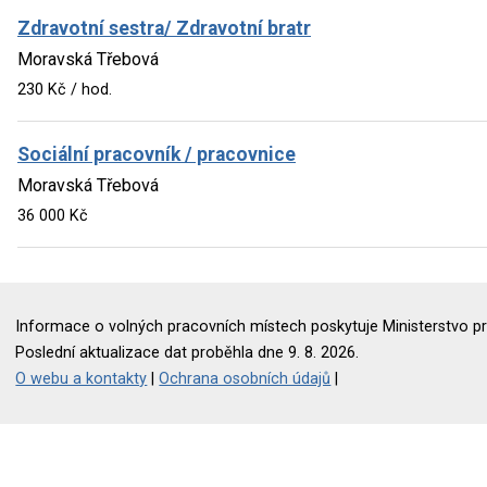
Zdravotní sestra/ Zdravotní bratr
Moravská Třebová
230 Kč / hod.
Sociální pracovník / pracovnice
Moravská Třebová
36 000 Kč
Informace o volných pracovních místech poskytuje Ministerstvo pr
Poslední aktualizace dat proběhla dne 9. 8. 2026.
O webu a kontakty
|
Ochrana osobních údajů
|