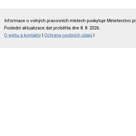
Informace o volných pracovních místech poskytuje Ministerstvo pr
Poslední aktualizace dat proběhla dne 8. 8. 2026.
O webu a kontakty
|
Ochrana osobních údajů
|