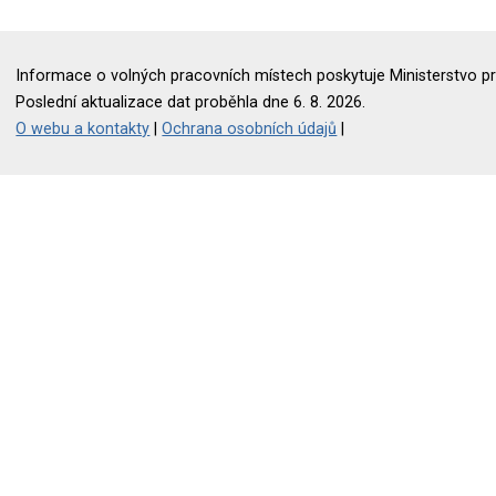
Informace o volných pracovních místech poskytuje Ministerstvo pr
Poslední aktualizace dat proběhla dne 6. 8. 2026.
O webu a kontakty
|
Ochrana osobních údajů
|