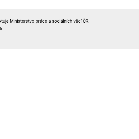
uje Ministerstvo práce a sociálních věcí ČR.
6.