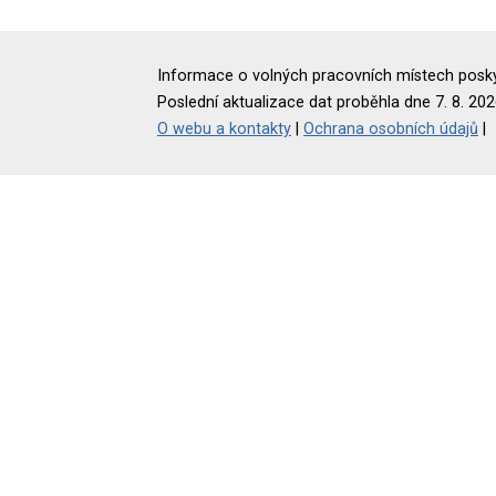
Informace o volných pracovních místech poskyt
Poslední aktualizace dat proběhla dne 7. 8. 202
O webu a kontakty
|
Ochrana osobních údajů
|