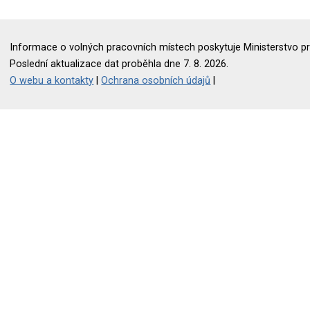
Informace o volných pracovních místech poskytuje Ministerstvo pr
Poslední aktualizace dat proběhla dne 7. 8. 2026.
O webu a kontakty
|
Ochrana osobních údajů
|