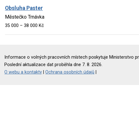
Obsluha Paster
Městečko Trnávka
35 000 – 38 000 Kč
Informace o volných pracovních místech poskytuje Ministerstvo pr
Poslední aktualizace dat proběhla dne 7. 8. 2026.
O webu a kontakty
|
Ochrana osobních údajů
|