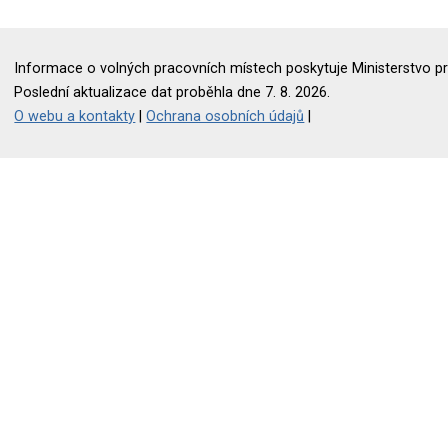
Informace o volných pracovních místech poskytuje Ministerstvo pr
Poslední aktualizace dat proběhla dne 7. 8. 2026.
O webu a kontakty
|
Ochrana osobních údajů
|